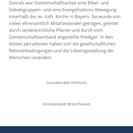
Damals war Gemeinschaftsarbeit eine Bibel- und
Gebetsgruppen- und eine Evangelisations-Bewegung
innerhalb der ev.-luth. Kirche in Bayern. Sie wurde von
vielen ehrenamtlich Mitarbeitenden getragen, geleitet
durch landeskirchliche Pfarrer und durch vom
Gemeinschaftsverband angestellte Prediger. In den
letzten Jahrzehnten haben sich die gesellschaftlichen
Rahmenbedingungen und die Lebensgestaltung der
Menschen verändert.
Gründervater Eichhorn
Gründervater Brennhauser